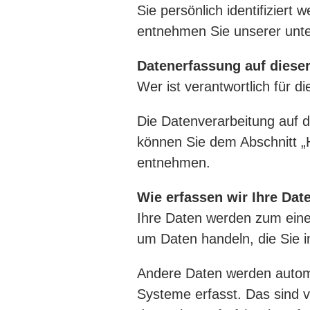
Sie persönlich identifizier
entnehmen Sie unserer unte
Datenerfassung auf diese
Wer ist verantwortlich für 
Die Datenverarbeitung auf d
können Sie dem Abschnitt „H
entnehmen.
Wie erfassen wir Ihre Dat
Ihre Daten werden zum einen
um Daten handeln, die Sie i
Andere Daten werden automa
Systeme erfasst. Das sind v