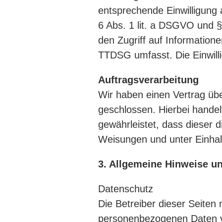
entsprechende Einwilligung 
6 Abs. 1 lit. a DSGVO und §
den Zugriff auf Informatione
TTDSG umfasst. Die Einwillig
Auftragsverarbeitung
Wir haben einen Vertrag üb
geschlossen. Hierbei handel
gewährleistet, dass dieser
Weisungen und unter Einhal
3. Allgemeine Hinweise un
Datenschutz
Die Betreiber dieser Seiten
personenbezogenen Daten ve