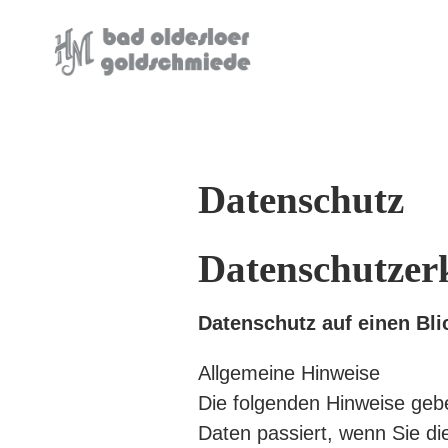
Datenschutz
Datenschutzer
Datenschutz auf einen Bli
Allgemeine Hinweise
Die folgenden Hinweise geb
Daten passiert, wenn Sie d