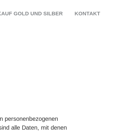
AUF GOLD UND SILBER
KONTAKT
ren personenbezogenen
ind alle Daten, mit denen