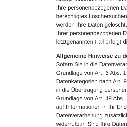
Ihre personenbezogenen Date
berechtigtes Löschersuchen 
werden Ihre Daten gelöscht,
Ihrer personenbezogenen Dat
letztgenannten Fall erfolgt 
Allgemeine Hinweise zu d
Sofern Sie in die Datenvera
Grundlage von Art. 6 Abs. 1
Datenkategorien nach Art. 9
in die Übertragung personen
Grundlage von Art. 49 Abs. 
auf Informationen in Ihr Endg
Datenverarbeitung zusätzlic
widerrufbar. Sind Ihre Date