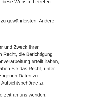
e diese Website betreten.
e zu gewährleisten. Andere
er und Zweck Ihrer
 Recht, die Berichtigung
nverarbeitung erteilt haben,
haben Sie das Recht, unter
ezogenen Daten zu
 Aufsichtsbehörde zu.
erzeit an uns wenden.