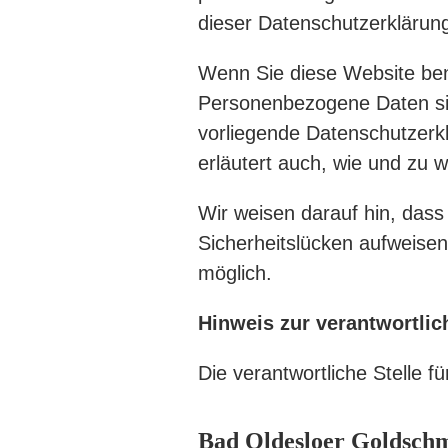
dieser Datenschutzerklärun
Wenn Sie diese Website be
Personenbezogene Daten sind
vorliegende Datenschutzerkl
erläutert auch, wie und zu
Wir weisen darauf hin, dass
Sicherheitslücken aufweisen 
möglich.
Hinweis zur verantwortlic
Die verantwortliche Stelle f
Bad Oldesloer Goldsch