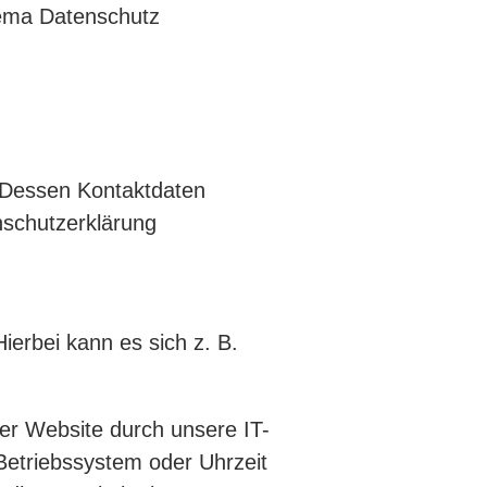
hema Datenschutz
. Dessen Kontaktdaten
nschutzerklärung
ierbei kann es sich z. B.
er Website durch unsere IT-
 Betriebssystem oder Uhrzeit